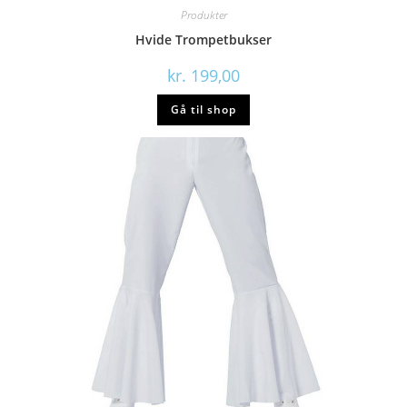
Produkter
Hvide Trompetbukser
kr.
199,00
Gå til shop