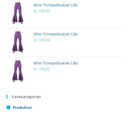
60'er Trompetbukser Lilla
kr.
199,00
60'er Trompetbukser Lilla
kr.
199,00
60'er Trompetbukser Lilla
kr.
199,00
Varekategorier
Produkter