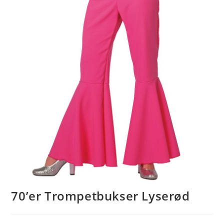
70’er Trompetbukser Lyserød