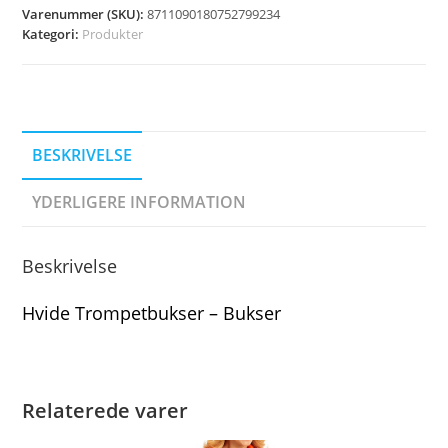
Varenummer (SKU):
8711090180752799234
Kategori:
Produkter
BESKRIVELSE
YDERLIGERE INFORMATION
Beskrivelse
Hvide Trompetbukser – Bukser
Relaterede varer