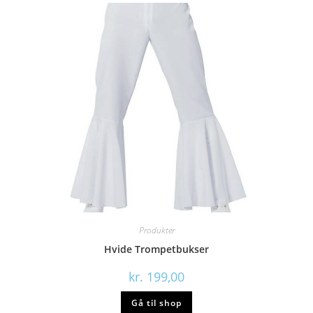
Produkter
Hvide Trompetbukser
kr.
199,00
Gå til shop