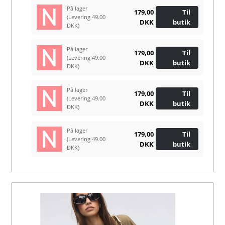
På lager
179,00
Til
(Levering 49.00
DKK
butik
DKK)
På lager
179,00
Til
(Levering 49.00
DKK
butik
DKK)
På lager
179,00
Til
(Levering 49.00
DKK
butik
DKK)
På lager
179,00
Til
(Levering 49.00
DKK
butik
DKK)