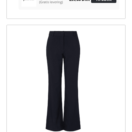
(Gratis levering)