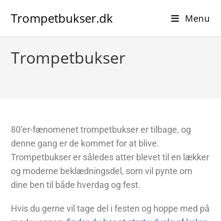
Trompetbukser.dk
Menu
Trompetbukser
80’er-fænomenet trompetbukser er tilbage, og
denne gang er de kommet for at blive.
Trompetbukser er således atter blevet til en lækker
og moderne beklædningsdel, som vil pynte om
dine ben til både hverdag og fest.
Hvis du gerne vil tage del i festen og hoppe med på