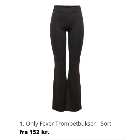
1. Only Fever Trompetbukser - Sort
fra
152 kr.