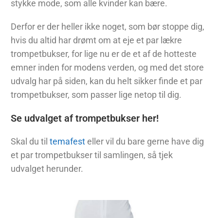
stykke mode, som alle kvinder kan bære.
Derfor er der heller ikke noget, som bør stoppe dig,
hvis du altid har drømt om at eje et par lækre
trompetbukser, for lige nu er de et af de hotteste
emner inden for modens verden, og med det store
udvalg har på siden, kan du helt sikker finde et par
trompetbukser, som passer lige netop til dig.
Se udvalget af trompetbukser her!
Skal du til
temafest
eller vil du bare gerne have dig
et par trompetbukser til samlingen, så tjek
udvalget herunder.