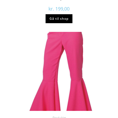
kr.
199,00
Gå til shop
Produkter