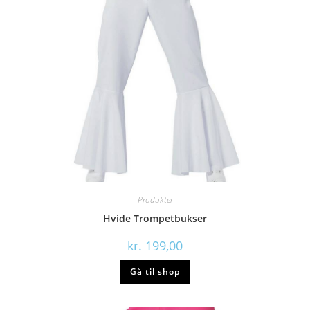
Produkter
Hvide Trompetbukser
kr.
199,00
Gå til shop