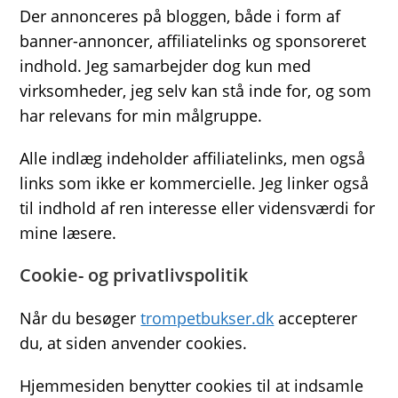
Der annonceres på bloggen, både i form af
banner-annoncer, affiliatelinks og sponsoreret
indhold. Jeg samarbejder dog kun med
virksomheder, jeg selv kan stå inde for, og som
har relevans for min målgruppe.
Alle indlæg indeholder affiliatelinks, men også
links som ikke er kommercielle. Jeg linker også
til indhold af ren interesse eller vidensværdi for
mine læsere.
Cookie- og privatlivspolitik
Når du besøger
trompetbukser.dk
accepterer
du, at siden anvender cookies.
Hjemmesiden benytter cookies til at indsamle