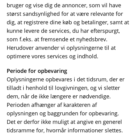
bruger og vise dig de annoncer, som vil have
størst sandsynlighed for at være relevante for
dig, at registrere dine køb og betalinger, samt at
kunne levere de services, du har efterspurgt,
som f.eks. at fremsende et nyhedsbrev.
Herudover anvender vi oplysningerne til at
optimere vores services og indhold.
Periode for opbevaring
Oplysningerne opbevares i det tidsrum, der er
tilladt i henhold til lovgivningen, og vi sletter
dem, når de ikke længere er nødvendige.
Perioden afhænger af karakteren af
oplysningen og baggrunden for opbevaring.
Det er derfor ikke muligt at angive en generel
tidsramme for, hvornår informationer slettes.