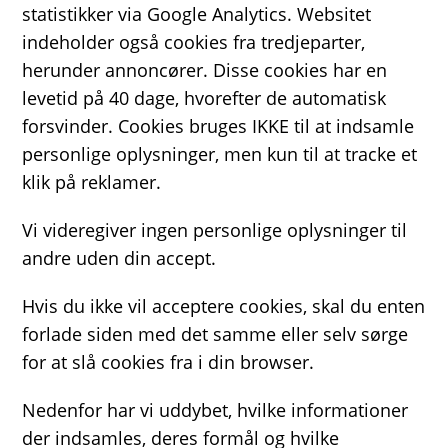
statistikker via Google Analytics. Websitet
indeholder også cookies fra tredjeparter,
herunder annoncører. Disse cookies har en
levetid på 40 dage, hvorefter de automatisk
forsvinder. Cookies bruges IKKE til at indsamle
personlige oplysninger, men kun til at tracke et
klik på reklamer.
Vi videregiver ingen personlige oplysninger til
andre uden din accept.
Hvis du ikke vil acceptere cookies, skal du enten
forlade siden med det samme eller selv sørge
for at slå cookies fra i din browser.
Nedenfor har vi uddybet, hvilke informationer
der indsamles, deres formål og hvilke