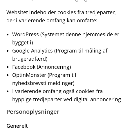
Websitet indeholder cookies fra tredjeparter,
der i varierende omfang kan omfatte:
WordPress (Systemet denne hjemmeside er
bygget i)
Google Analytics (Program til måling af
brugeradfærd)
Facebook (Annoncering)
OptinMonster (Program til
nyhedsbrevstilmeldinger)
I varierende omfang også cookies fra
hyppige tredjeparter ved digital annoncering
Personoplysninger
Generelt