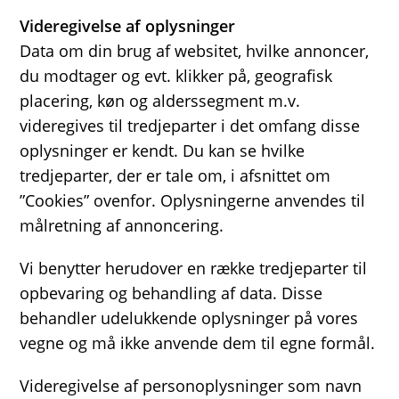
Videregivelse af oplysninger
Data om din brug af websitet, hvilke annoncer,
du modtager og evt. klikker på, geografisk
placering, køn og alderssegment m.v.
videregives til tredjeparter i det omfang disse
oplysninger er kendt. Du kan se hvilke
tredjeparter, der er tale om, i afsnittet om
”Cookies” ovenfor. Oplysningerne anvendes til
målretning af annoncering.
Vi benytter herudover en række tredjeparter til
opbevaring og behandling af data. Disse
behandler udelukkende oplysninger på vores
vegne og må ikke anvende dem til egne formål.
Videregivelse af personoplysninger som navn