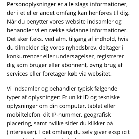
Personoplysninger er alle slags informationer,
der i et eller andet omfang kan henføres til dig.
Når du benytter vores website indsamler og
behandler vi en række sådanne informationer.
Det sker f.eks. ved alm. tilgang af indhold, hvis
du tilmelder dig vores nyhedsbrev, deltager i
konkurrencer eller undersøgelser, registrerer
dig som bruger eller abonnent, øvrig brug af
services eller foretager køb via websitet.
Vi indsamler og behandler typisk følgende
typer af oplysninger: Et unikt ID og tekniske
oplysninger om din computer, tablet eller
mobiltelefon, dit IP-nummer, geografisk
placering, samt hvilke sider du klikker på
(interesser). I det omfang du selv giver eksplicit