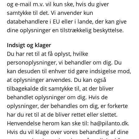
og e-mail m.v. vil kun ske, hvis du giver
samtykke til det. Vi anvender kun
databehandlere i EU eller i lande, der kan give
dine oplysninger en tilstrækkelig beskyttelse.
Indsigt og klager
Du har ret til at få oplyst, hvilke
personoplysninger, vi behandler om dig. Du
kan desuden til enhver tid gøre indsigelse mod,
at oplysninger anvendes. Du kan også
tilbagekalde dit samtykke til, at der bliver
behandlet oplysninger om dig. Hvis de
oplysninger, der behandles om dig, er forkerte
har du ret til at de bliver rettet eller slettet.
Henvendelse herom kan ske til: ha@pilanto.dk.
Hvis du vil klage over vores behandling af dine