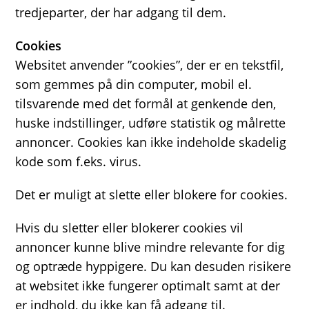
tredjeparter, der har adgang til dem.
Cookies
Websitet anvender ”cookies”, der er en tekstfil,
som gemmes på din computer, mobil el.
tilsvarende med det formål at genkende den,
huske indstillinger, udføre statistik og målrette
annoncer. Cookies kan ikke indeholde skadelig
kode som f.eks. virus.
Det er muligt at slette eller blokere for cookies.
Hvis du sletter eller blokerer cookies vil
annoncer kunne blive mindre relevante for dig
og optræde hyppigere. Du kan desuden risikere
at websitet ikke fungerer optimalt samt at der
er indhold, du ikke kan få adgang til.