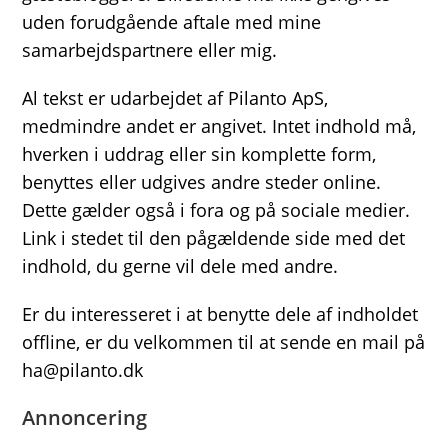
uden forudgående aftale med mine
samarbejdspartnere eller mig.
Al tekst er udarbejdet af Pilanto ApS,
medmindre andet er angivet. Intet indhold må,
hverken i uddrag eller sin komplette form,
benyttes eller udgives andre steder online.
Dette gælder også i fora og på sociale medier.
Link i stedet til den pågældende side med det
indhold, du gerne vil dele med andre.
Er du interesseret i at benytte dele af indholdet
offline, er du velkommen til at sende en mail på
ha@pilanto.dk
Annoncering