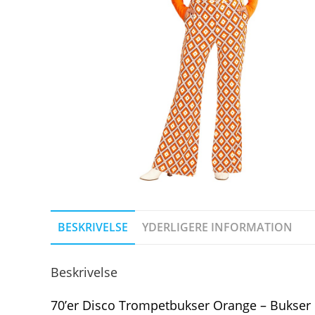
BESKRIVELSE
YDERLIGERE INFORMATION
Beskrivelse
70’er Disco Trompetbukser Orange – Bukser