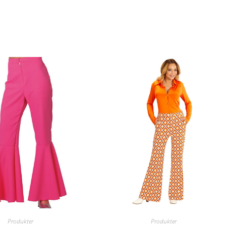
Produkter
Produkter