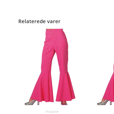
Relaterede varer
Produkter