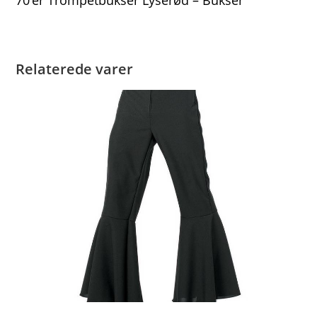
Relaterede varer