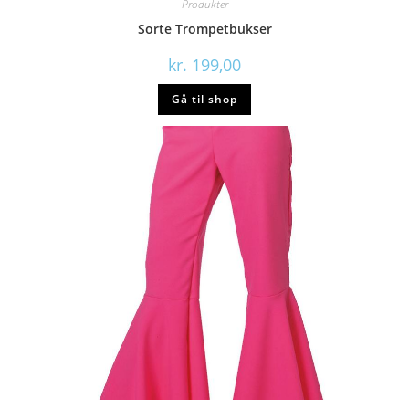
Produkter
Sorte Trompetbukser
kr.
199,00
Gå til shop