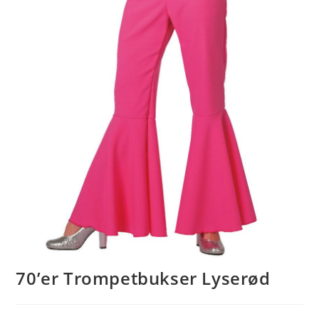
70’er Trompetbukser Lyserød